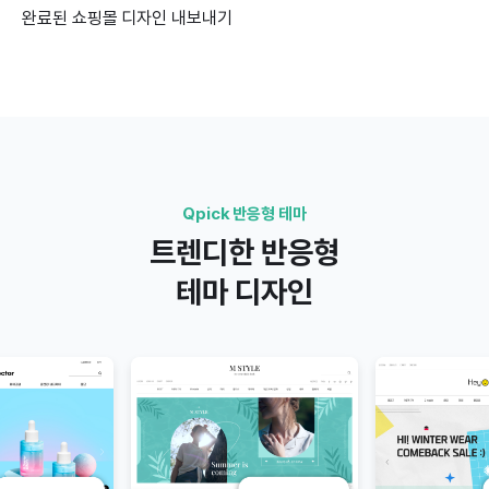
완료된 쇼핑몰 디자인 내보내기
Qpick 반응형 테마
트렌디한 반응형
테마 디자인