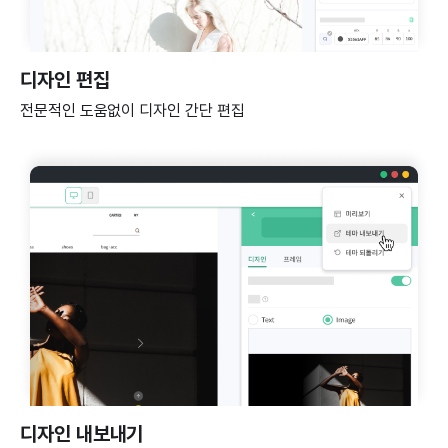
디자인 편집
전문적인 도움없이 디자인 간단 편집
디자인 내보내기