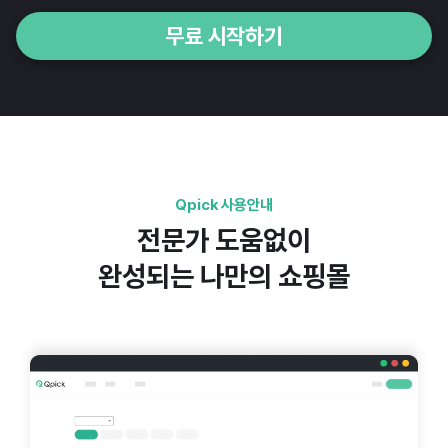
무료 시작하기
Qpick 사용안내
전문가 도움없이
완성되는 나만의 쇼핑몰