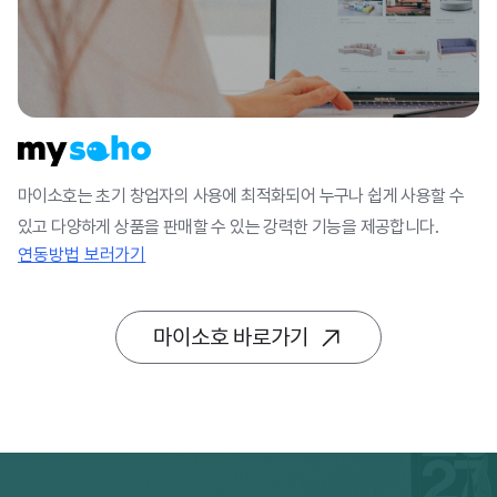
마이소호는 초기 창업자의 사용에 최적화되어 누구나 쉽게 사용할 수
있고 다양하게 상품을 판매할 수 있는 강력한 기능을 제공합니다.
연동방법 보러가기
마이소호 바로가기