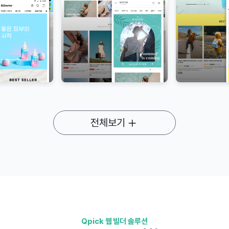
전체보기
Qpick 웹 빌더 솔루션