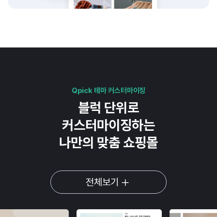
Qpick 테마 커스터마이징
블럭 단위로
커스터마이징하는
나만의 맞춤 쇼핑몰
전체보기